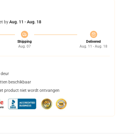
et by
Aug. 11 - Aug. 18
Shipping
Delivered
Aug. 07
Aug. 11 - Aug. 18
 deur
tten beschikbaar
het product niet wordt ontvangen