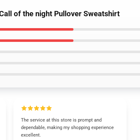
all of the night Pullover Sweatshirt
The service at this store is prompt and
dependable, making my shopping experience
excellent.