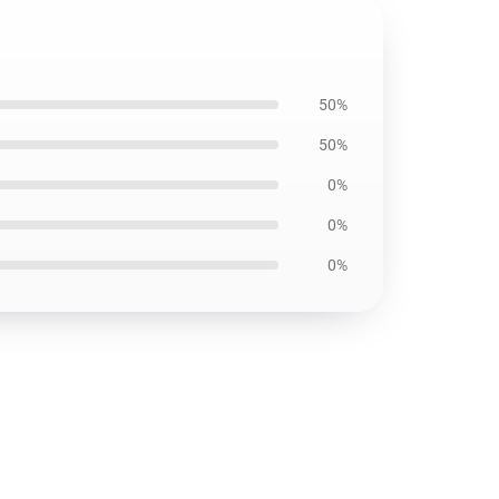
50%
50%
0%
0%
0%