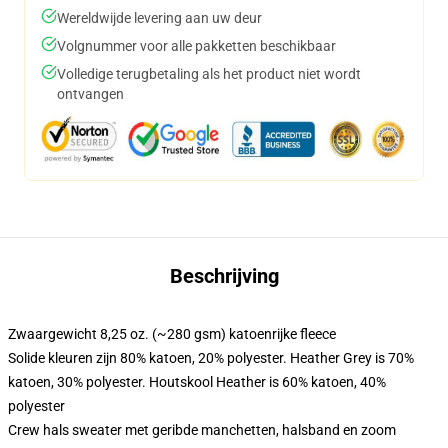
Wereldwijde levering aan uw deur
Volgnummer voor alle pakketten beschikbaar
Volledige terugbetaling als het product niet wordt
ontvangen
Beschrijving
Zwaargewicht 8,25 oz. (~280 gsm) katoenrijke fleece
Solide kleuren zijn 80% katoen, 20% polyester. Heather Grey is 70%
katoen, 30% polyester. Houtskool Heather is 60% katoen, 40%
polyester
Crew hals sweater met geribde manchetten, halsband en zoom