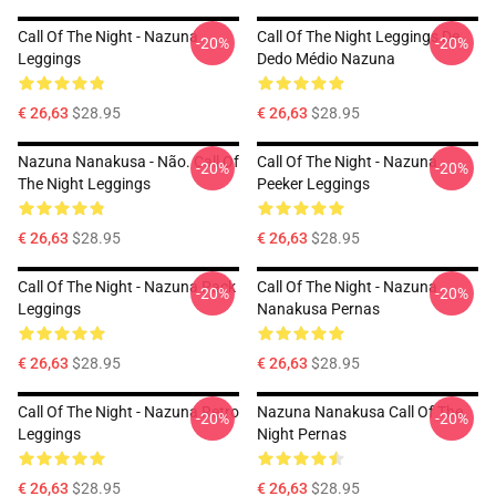
Call Of The Night - Nazuna
Call Of The Night Leggings De
-20%
-20%
Leggings
Dedo Médio Nazuna
€ 26,63
$28.95
€ 26,63
$28.95
Nazuna Nanakusa - Não. Call Of
Call Of The Night - Nazuna
-20%
-20%
The Night Leggings
Peeker Leggings
€ 26,63
$28.95
€ 26,63
$28.95
Call Of The Night - Nazuna Pack
Call Of The Night - Nazuna
-20%
-20%
Leggings
Nanakusa Pernas
€ 26,63
$28.95
€ 26,63
$28.95
Call Of The Night - Nazuna Retro
Nazuna Nanakusa Call Of The
-20%
-20%
Leggings
Night Pernas
€ 26,63
$28.95
€ 26,63
$28.95