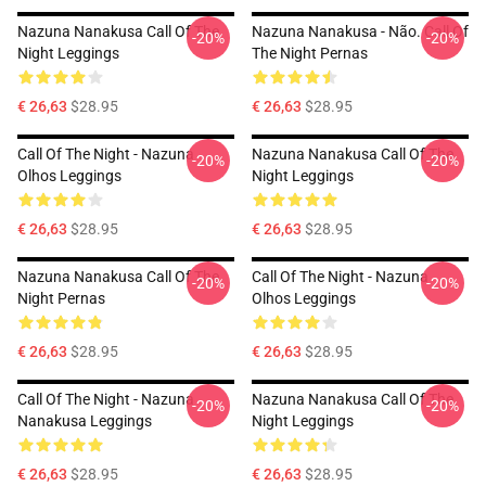
Nazuna Nanakusa Call Of The
Nazuna Nanakusa - Não. Call Of
-20%
-20%
Night Leggings
The Night Pernas
€ 26,63
$28.95
€ 26,63
$28.95
Call Of The Night - Nazuna
Nazuna Nanakusa Call Of The
-20%
-20%
Olhos Leggings
Night Leggings
€ 26,63
$28.95
€ 26,63
$28.95
Nazuna Nanakusa Call Of The
Call Of The Night - Nazuna
-20%
-20%
Night Pernas
Olhos Leggings
€ 26,63
$28.95
€ 26,63
$28.95
Call Of The Night - Nazuna
Nazuna Nanakusa Call Of The
-20%
-20%
Nanakusa Leggings
Night Leggings
€ 26,63
$28.95
€ 26,63
$28.95