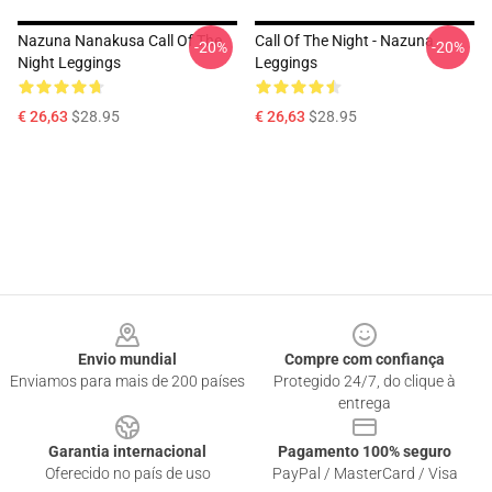
Nazuna Nanakusa Call Of The
Call Of The Night - Nazuna
-20%
-20%
Night Leggings
Leggings
€ 26,63
$28.95
€ 26,63
$28.95
Footer
Envio mundial
Compre com confiança
Enviamos para mais de 200 países
Protegido 24/7, do clique à
entrega
Garantia internacional
Pagamento 100% seguro
Oferecido no país de uso
PayPal / MasterCard / Visa