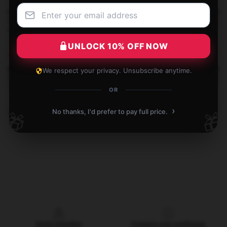
Call Of The Night - Travesseiro
Call Of The Night - Nazuna
-20%
-20%
Nazuna
Sooker Lançar Travesseiro
UNLOCK 10% OFF NOW
€ 22,08 - € 26,68
€ 22,08 - € 26,68
We respect your privacy. Unsubscribe anytime.
Chamada Da Noite Jogue
Nazuna Nanakusa Call Of The
-20%
-20%
Travesseiro
Night Lançar Travesseiro
OR
›
No thanks, I'd prefer to pay full price.
🎁
🎁
€ 22,08 - € 26,68
€ 22,08 - € 26,68
Footer
Envio mundial
Compre com confiança