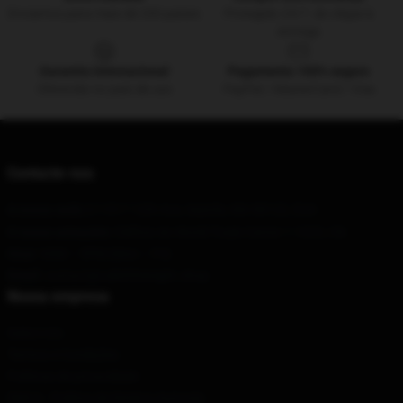
Enviamos para mais de 200 países
Protegido 24/7, do clique à
entrega
Garantia internacional
Pagamento 100% seguro
Oferecido no país de uso
PayPal / MasterCard / Visa
Contacte-nos
A nossa sede
:
1
11517 12th Ave, Seattle, WA 98122, EUA
O nosso armazém
: Edifício do World Trade Center 1 1025, CN
Hour
: 9AM – 5PM (Mon – Fri)
Email
: contact@callofthenight.shop
Nossa empresa
Sobre nós
Termos e Condições
Políticas de privacidade
DMCA - Política de Direitos Autorais