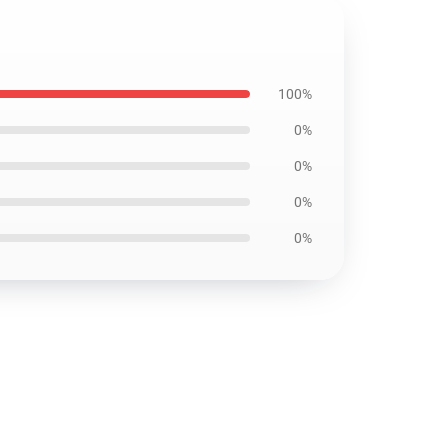
100%
0%
0%
0%
0%