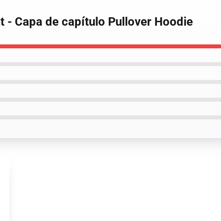
ht - Capa de capítulo Pullover Hoodie