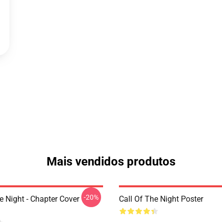
Mais vendidos produtos
-20%
e Night - Chapter Cover
Call Of The Night Poster