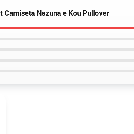
ght Camiseta Nazuna e Kou Pullover