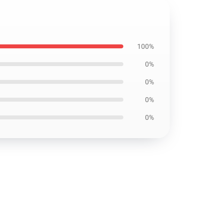
100%
0%
0%
0%
0%