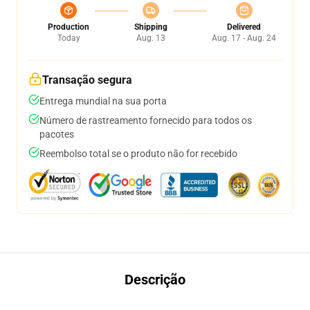
Production
Shipping
Delivered
Today
Aug. 13
Aug. 17 - Aug. 24
Transação segura
Entrega mundial na sua porta
Número de rastreamento fornecido para todos os
pacotes
Reembolso total se o produto não for recebido
Descrição