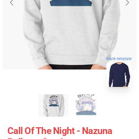
blank template
Call Of The Night - Nazuna