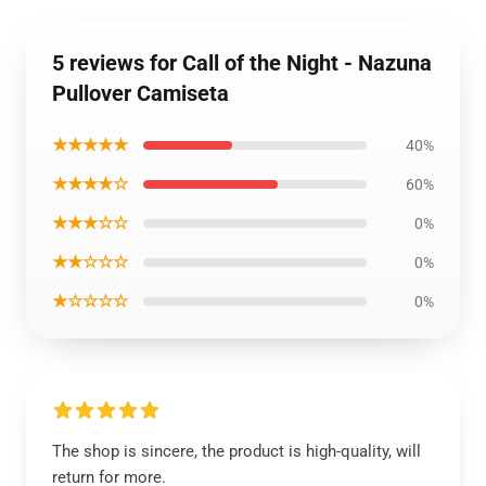
5 reviews for Call of the Night - Nazuna
Pullover Camiseta
★★★★★
40%
★★★★☆
60%
★★★☆☆
0%
★★☆☆☆
0%
★☆☆☆☆
0%
The shop is sincere, the product is high-quality, will
return for more.