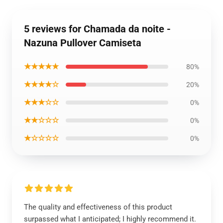
5 reviews for Chamada da noite -
Nazuna Pullover Camiseta
★★★★★
80%
★★★★☆
20%
★★★☆☆
0%
★★☆☆☆
0%
★☆☆☆☆
0%
The quality and effectiveness of this product
surpassed what I anticipated; I highly recommend it.