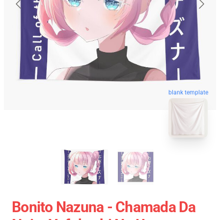
blank template
Bonito Nazuna - Chamada Da