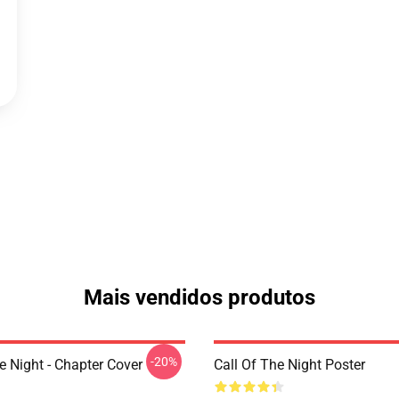
Mais vendidos produtos
-20%
e Night - Chapter Cover
Call Of The Night Poster