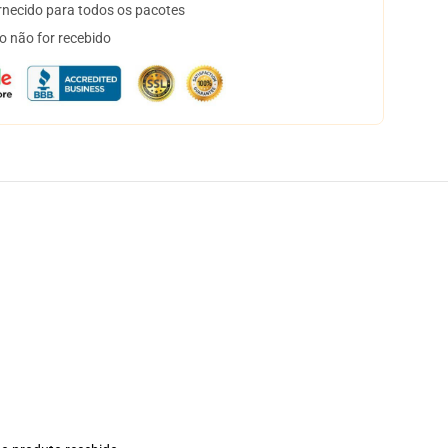
necido para todos os pacotes
o não for recebido