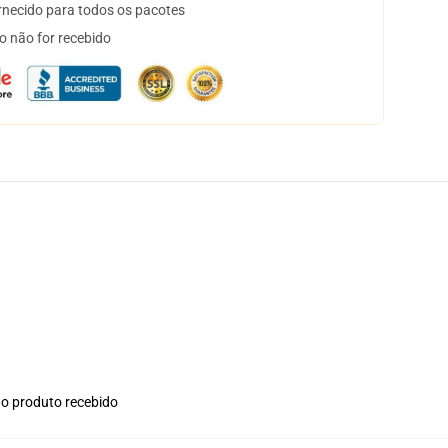
necido para todos os pacotes
o não for recebido
no produto recebido