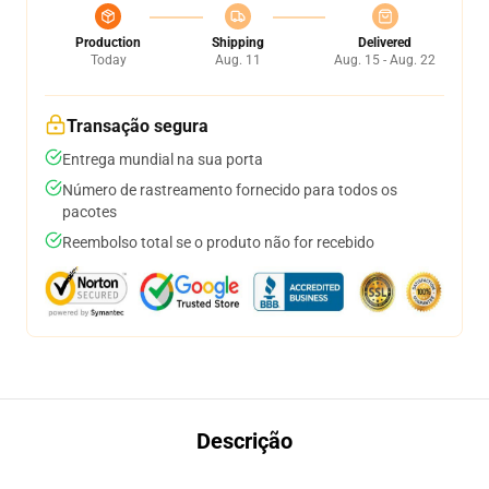
Production
Shipping
Delivered
Today
Aug. 11
Aug. 15 - Aug. 22
Transação segura
Entrega mundial na sua porta
Número de rastreamento fornecido para todos os
pacotes
Reembolso total se o produto não for recebido
Descrição