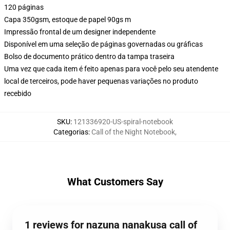
120 páginas
Capa 350gsm, estoque de papel 90gs m
Impressão frontal de um designer independente
Disponível em uma seleção de páginas governadas ou gráficas
Bolso de documento prático dentro da tampa traseira
Uma vez que cada item é feito apenas para você pelo seu atendente
local de terceiros, pode haver pequenas variações no produto
recebido
SKU
:
121336920-US-spiral-notebook
Categorias
:
Call of the Night Notebook
,
What Customers Say
1 reviews for nazuna nanakusa call of