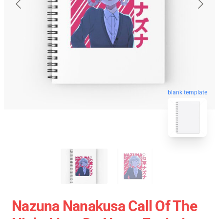
blank template
Nazuna Nanakusa Call Of The