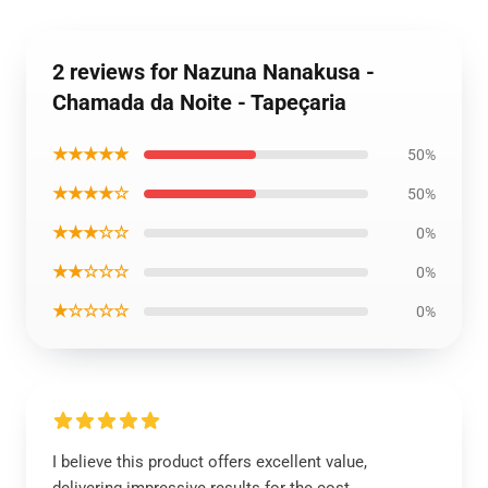
2 reviews for Nazuna Nanakusa -
Chamada da Noite - Tapeçaria
★★★★★
50%
★★★★☆
50%
★★★☆☆
0%
★★☆☆☆
0%
★☆☆☆☆
0%
I believe this product offers excellent value,