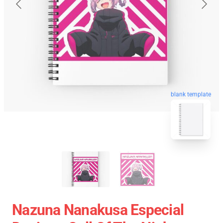
blank template
Nazuna Nanakusa Especial