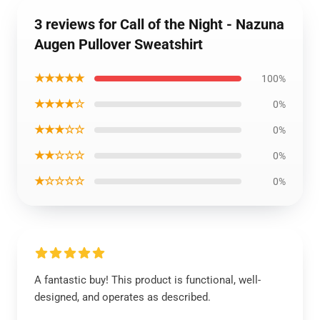
3 reviews for Call of the Night - Nazuna
Augen Pullover Sweatshirt
★★★★★
100%
★★★★☆
0%
★★★☆☆
0%
★★☆☆☆
0%
★☆☆☆☆
0%
A fantastic buy! This product is functional, well-
designed, and operates as described.