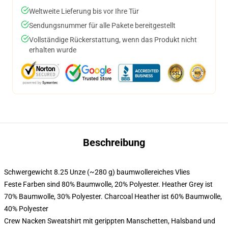
Weltweite Lieferung bis vor Ihre Tür
Sendungsnummer für alle Pakete bereitgestellt
Vollständige Rückerstattung, wenn das Produkt nicht
erhalten wurde
Beschreibung
Schwergewicht 8.25 Unze (~280 g) baumwollereiches Vlies
Feste Farben sind 80% Baumwolle, 20% Polyester. Heather Grey ist
70% Baumwolle, 30% Polyester. Charcoal Heather ist 60% Baumwolle,
40% Polyester
Crew Nacken Sweatshirt mit gerippten Manschetten, Halsband und