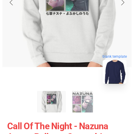
blank template
Call Of The Night - Nazuna