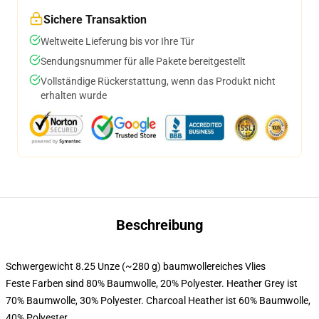
Sichere Transaktion
Weltweite Lieferung bis vor Ihre Tür
Sendungsnummer für alle Pakete bereitgestellt
Vollständige Rückerstattung, wenn das Produkt nicht
erhalten wurde
Beschreibung
Schwergewicht 8.25 Unze (~280 g) baumwollereiches Vlies
Feste Farben sind 80% Baumwolle, 20% Polyester. Heather Grey ist
70% Baumwolle, 30% Polyester. Charcoal Heather ist 60% Baumwolle,
40% Polyester