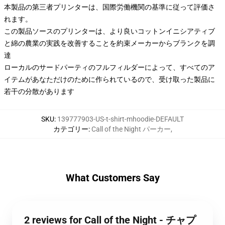
本製品の第三者プリンターは、国際労働機関の基準に従って評価さ
れます。
この製品ソースのプリンターは、より良いコットンイニシアティブ
と綿の農業の実践を改善することを約束メーカーからブランクを調
達
ローカルのサードパーティのフルフィルダーによって、すべてのア
イテムがあなただけのために作られているので、受け取った製品に
若干の分散があります
SKU
:
139777903-US-t-shirt-mhoodie-DEFAULT
カテゴリー
:
Call of the Night パーカー
,
What Customers Say
2 reviews for Call of the Night - チャプ