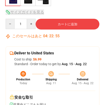
サイズガイドを見る
Quantity
カートに追加
このセールはあと
04
:
22
:
54
Deliver to United States
Cost to ship:
$6.99
Standard - Order today to get by
Aug. 15 - Aug. 22
Production
Shipping
Delivered
Today
Aug. 11
Aug. 15 - Aug. 22
安全な取引
世界中どこでもお届け