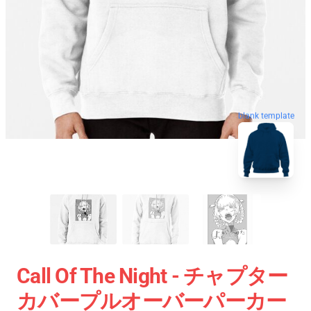
blank template
Call Of The Night - チャプター
カバープルオーバーパーカー