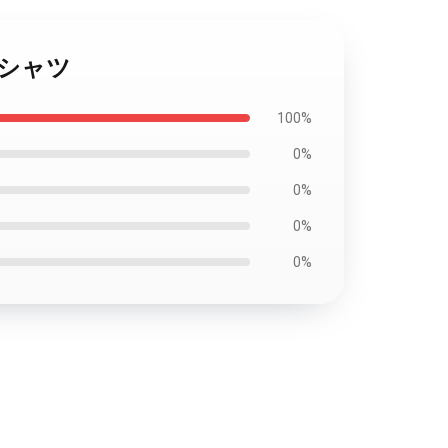
ットシャツ
100%
0%
0%
0%
0%