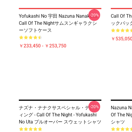
-20%
Yofukashi No 宇田 Nazuna Nanakusa
Call Of
Call Of The Nightサムスンギャラクシ
ックパッ
ーソフトケース
￥535,050
￥233,450 - ￥253,750
-20%
ナズナ・ナナクサスペシャル・デステ
Nazuna 
ィング - Call Of The Night - Yofukashi
Of The
No Uta プルオーバー スウェットシャツ
シャツ