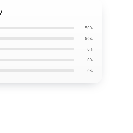
ツ
50%
50%
0%
0%
0%