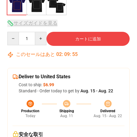
サイズガイドを見る
Quantity
カートに追加
このセールはあと
02
:
09
:
54
Deliver to United States
Cost to ship:
$6.99
Standard - Order today to get by
Aug. 15 - Aug. 22
Production
Shipping
Delivered
Today
Aug. 11
Aug. 15 - Aug. 22
安全な取引