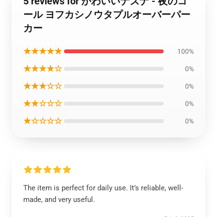
5 reviews for かわいいナズナ - 夜のコ
ール ヨフカシノウタプルオーバーパー
カー
★★★★★
100%
★★★★☆
0%
★★★☆☆
0%
★★☆☆☆
0%
★☆☆☆☆
0%
The item is perfect for daily use. It’s reliable, well-
made, and very useful.