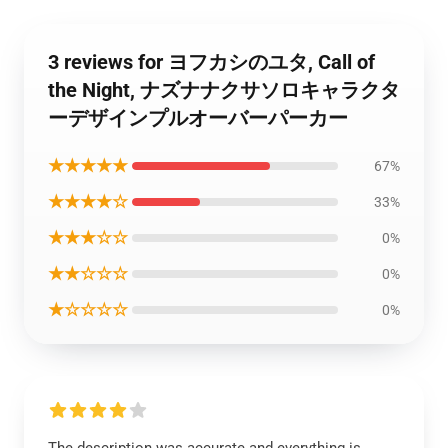
3 reviews for ヨフカシのユタ, Call of
the Night, ナズナナクサソロキャラクタ
ーデザインプルオーバーパーカー
★★★★★
67%
★★★★☆
33%
★★★☆☆
0%
★★☆☆☆
0%
★☆☆☆☆
0%