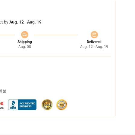
et by
Aug. 12 - Aug. 19
Shipping
Delivered
Aug. 08
Aug. 12 - Aug. 19
 환불