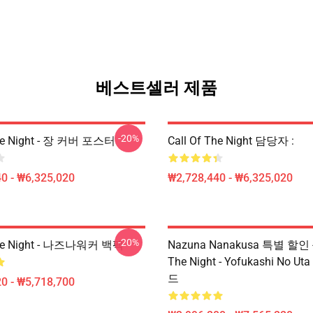
베스트셀러 제품
-20%
The Night - 장 커버 포스터
Call Of The Night 담당자 :
0 - ₩6,325,020
₩2,728,440 - ₩6,325,020
-20%
The Night - 나즈나워커 백팩
Nazuna Nanakusa 특별 할인 - 
The Night - Yofukashi No 
드
0 - ₩5,718,700