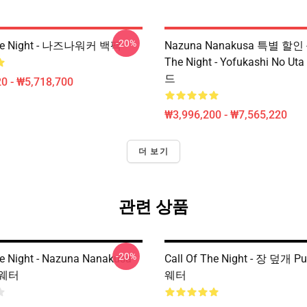
-20%
The Night - 나즈나워커 백팩
Nazuna Nanakusa 특별 할인 - 
The Night - Yofukashi No 
드
0 - ₩5,718,700
₩3,996,200 - ₩7,565,220
더 보기
관련 상품
-20%
he Night - Nazuna Nanakusa
Call Of The Night - 장 덮개 Pu
웨터
웨터