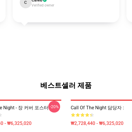
Caleb
C
Verified owner
베스트셀러 제품
-20%
The Night - 장 커버 포스터
Call Of The Night 담당자 :
0 - ₩6,325,020
₩2,728,440 - ₩6,325,020