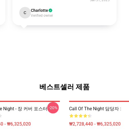
Jan 31, 2025
Charlotte
C
Verified owner
베스트셀러 제품
-20%
The Night - 장 커버 포스터
Call Of The Night 담당자 :
0 - ₩6,325,020
₩2,728,440 - ₩6,325,020