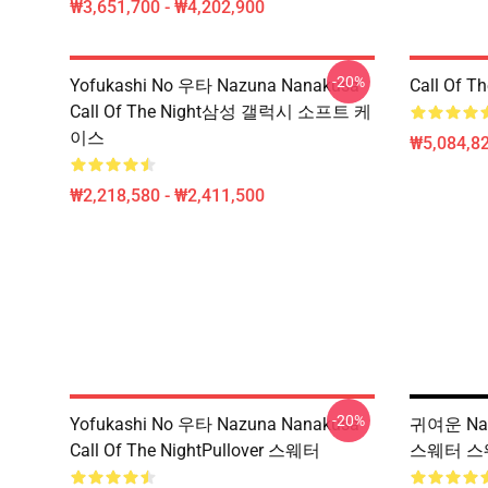
₩3,651,700 - ₩4,202,900
-20%
Yofukashi No 우타 Nazuna Nanakusa
Call Of 
Call Of The Night삼성 갤럭시 소프트 케
이스
₩5,084,82
₩2,218,580 - ₩2,411,500
-20%
Yofukashi No 우타 Nazuna Nanakusa
귀여운 Nazu
Call Of The NightPullover 스웨터
스웨터 스