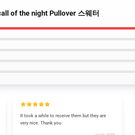
l of the night Pullover 스웨터
It took a while to receive them but they are
very nice. Thank you