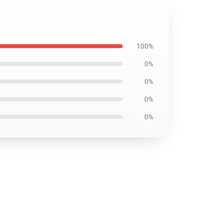
100%
0%
0%
0%
0%