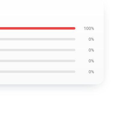
100%
0%
0%
0%
0%