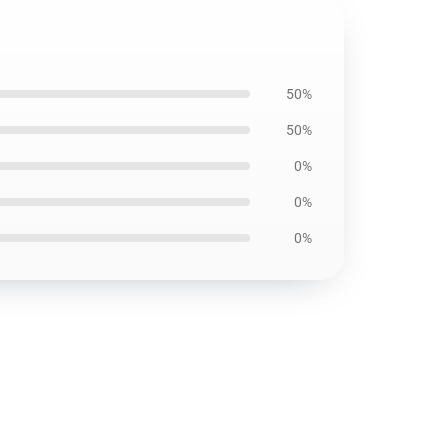
50%
50%
0%
0%
0%