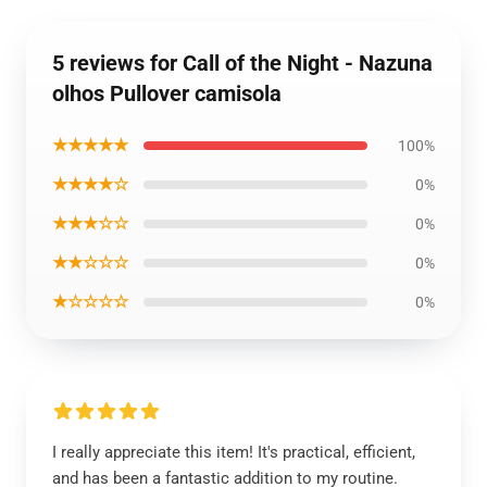
5 reviews for Call of the Night - Nazuna
olhos Pullover camisola
★★★★★
100%
★★★★☆
0%
★★★☆☆
0%
★★☆☆☆
0%
★☆☆☆☆
0%
I really appreciate this item! It's practical, efficient,
and has been a fantastic addition to my routine.