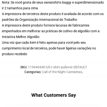
Nota: Se você gosta de seus sweatshirts baggy e superdimensionado
ir 2 tamanhos para cima
A impressora de terceiros deste produto é avaliada de acordo com os
padrões da Organização Internacional do Trabalho
A impressora deste produto fornece lacunas de fabricantes
empenhados em melhorar as práticas de cultivo de algodão com a
Iniciativa Melhor Algodão
Uma vez que cada item é feito apenas para você pelo seu
cumprimento local de terceiros, pode haver ligeiras variações no
produto recebido
SKU
:
119440440-US-t-shirt-pullover-DEFAULT
Categorias
:
Call of the Night Camisetas
,
What Customers Say