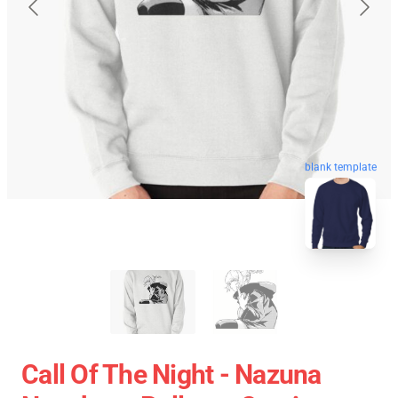
blank template
Call Of The Night - Nazuna