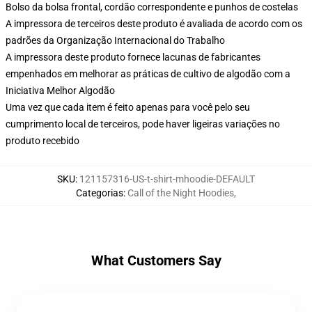
Bolso da bolsa frontal, cordão correspondente e punhos de costelas
A impressora de terceiros deste produto é avaliada de acordo com os
padrões da Organização Internacional do Trabalho
A impressora deste produto fornece lacunas de fabricantes
empenhados em melhorar as práticas de cultivo de algodão com a
Iniciativa Melhor Algodão
Uma vez que cada item é feito apenas para você pelo seu
cumprimento local de terceiros, pode haver ligeiras variações no
produto recebido
SKU
:
121157316-US-t-shirt-mhoodie-DEFAULT
Categorias
:
Call of the Night Hoodies
,
What Customers Say