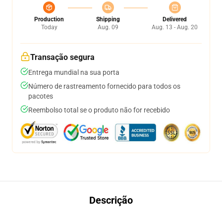
Production
Shipping
Delivered
Today
Aug. 09
Aug. 13 - Aug. 20
Transação segura
Entrega mundial na sua porta
Número de rastreamento fornecido para todos os
pacotes
Reembolso total se o produto não for recebido
Descrição