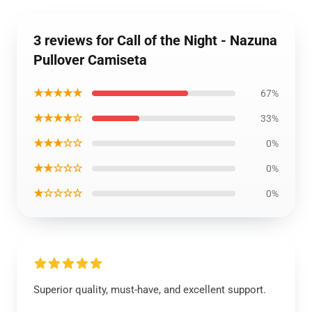
3 reviews for Call of the Night - Nazuna
Pullover Camiseta
★★★★★
67%
★★★★☆
33%
★★★☆☆
0%
★★☆☆☆
0%
★☆☆☆☆
0%
Superior quality, must-have, and excellent support.