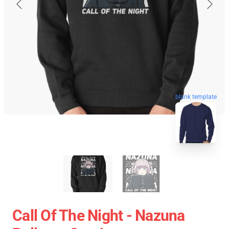
blank template
Call Of The Night - Nazuna